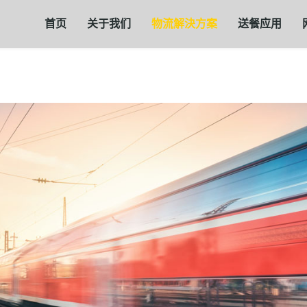
首页
关于我们
物流解決方案
送餐应用