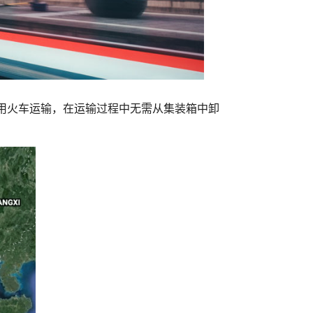
用火车运输，在运输过程中无需从集装箱中卸