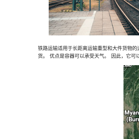
铁路运输适用于长距离运输重型和大件货物的
货。 优点是容器可以承受天气。 因此，它可