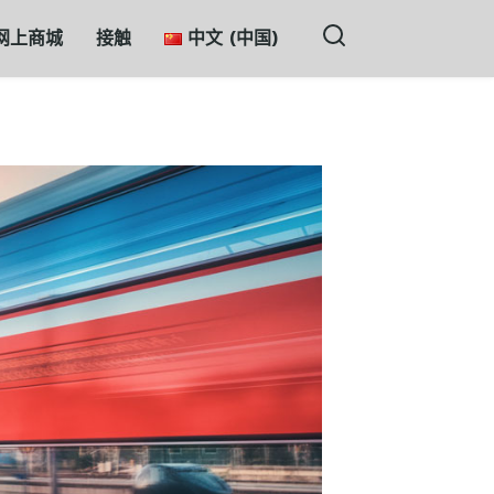
网上商城
接触
中文 (中国)
ភាសាខ្មែរ
English