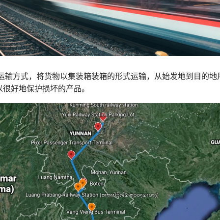
运输方式，将货物以集装箱装箱的形式运输，从始发地到目的地
以很好地保护损坏的产品。
Search